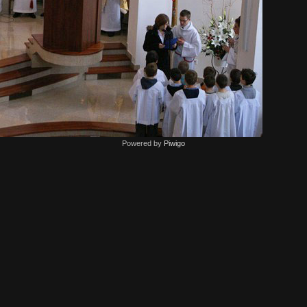
Powered by
Piwigo